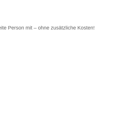
ite Person mit – ohne zusätzliche Kosten!