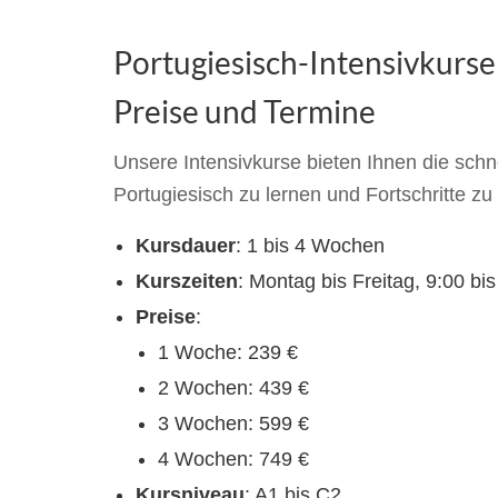
Portugiesisch-Intensivkurse
Preise und Termine
Unsere Intensivkurse bieten Ihnen die schne
Portugiesisch zu lernen und Fortschritte zu 
Kursdauer
: 1 bis 4 Wochen
Kurszeiten
: Montag bis Freitag, 9:00 bi
Preise
:
1 Woche: 239 €
2 Wochen: 439 €
3 Wochen: 599 €
4 Wochen: 749 €
Kursniveau
: A1 bis C2