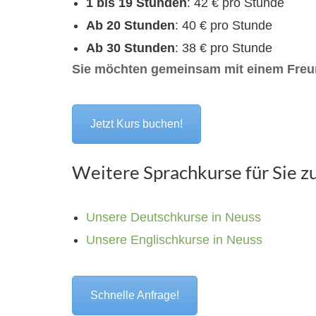
1 bis 19 Stunden
: 42 € pro Stunde
Ab 20 Stunden
: 40 € pro Stunde
Ab 30 Stunden
: 38 € pro Stunde
Sie möchten gemeinsam mit einem Freun
Jetzt Kurs buchen!
Weitere Sprachkurse für Sie z
Unsere Deutschkurse in Neuss
Unsere Englischkurse in Neuss
Schnelle Anfrage!