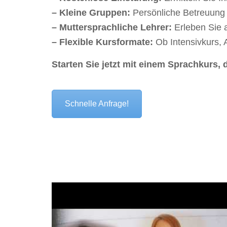
– Kleine Gruppen:
Persönliche Betreuung 
– Muttersprachliche Lehrer:
Erleben Sie a
– Flexible Kursformate:
Ob Intensivkurs, 
Starten Sie jetzt mit einem Sprachkurs, 
Schnelle Anfrage!