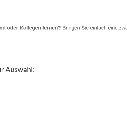
d oder Kollegen lernen?
Bringen Sie einfach eine zwe
ur Auswahl: