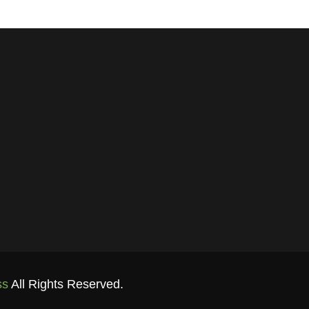
ss
All Rights Reserved.