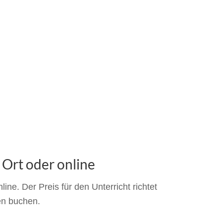
 Ort oder online
ne. Der Preis für den Unterricht richtet
en buchen.