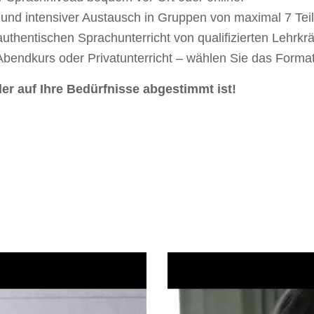
und intensiver Austausch in Gruppen von maximal 7 Tei
uthentischen Sprachunterricht von qualifizierten Lehrkrä
Abendkurs oder Privatunterricht – wählen Sie das Format
der auf Ihre Bedürfnisse abgestimmt ist!