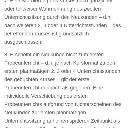
7. Eine Stornierung des Kurses nach gänzlicher
oder teilweiser Wahrnehmung des zweiten
Unterrichtssitzung durch den Neukunden – d.h.
nach weiteren 2, 3 oder 4 Unterrichtsstunden – des
betreffenden Kurses ist grundsätzlich
ausgeschlossen.
8. Erscheint ein Neukunde nicht zum ersten
Probeunterricht – d.h. je nach Kursformat zu den
ersten planmäßigen 2, 3 oder 4 Unterrichtsstunden
des gebuchten Kurses – gilt der erste
Probeunterricht dennoch als gegeben. Eine
individuelle Verschiebung des ersten
Probeunterrichts aufgrund von Nichterscheinen des
Neukunden zur ersten planmäßigen
Unterrichtssitzung auf einen späteren Zeitpunkt als