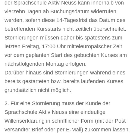
der Sprachschule Aktiv Neuss kann innerhalb von
vierzehn Tagen ab Buchungsdatum widerrufen
werden, sofern diese 14-Tagesfrist das Datum des
betreffenden Kursstarts nicht zeitlich überschreitet.
Stornierungen müssen daher bis spätestens zum
letzten Freitag, 17:00 Uhr mitteleuropäischer Zeit
vor dem geplanten Start des gebuchten Kurses am
nächstfolgenden Montag erfolgen.
Darüber hinaus sind Stornierungen während eines
bereits gestarteten bzw. bereits laufenden Kurses
grundsätzlich nicht möglich.
2. Für eine Stornierung muss der Kunde der
Sprachschule Aktiv Neuss eine eindeutige
Willenserklärung in schriftlicher Form (mit der Post
versandter Brief oder per E-Mail) zukommen lassen.