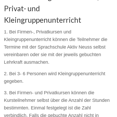
Privat- und
Kleingruppenunterricht
1. Bei Firmen-, Privatkursen und
Kleingruppenunterricht können die Teilnehmer die
Termine mit der Sprachschule Aktiv Neuss selbst
vereinbaren oder sie mit der jeweils gebuchten
Lehrkraft ausmachen.
2. Bei 3- 6 Personen wird Kleingruppenunterricht
gegeben.
3. Bei Firmen- und Privatkursen können die
Kursteilnehmer selbst über die Anzahl der Stunden
bestimmten. Einmal festgelegt ist die Zahl
verbindlich. Falls die gebuchte Anzahl nicht in