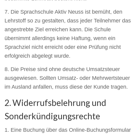
7. Die Sprachschule Aktiv Neuss ist bemüht, den
Lehrstoff so zu gestalten, dass jeder Teilnehmer das
angestrebte Ziel erreichen kann. Die Schule
übernimmt allerdings keine Haftung, wenn ein
Sprachziel nicht erreicht oder eine Prüfung nicht
erfolgreich abgelegt wurde.
8. Die Preise sind ohne deutsche Umsatzsteuer
ausgewiesen. Sollten Umsatz- oder Mehrwertsteuer
im Ausland anfallen, muss diese der Kunde tragen.
2. Widerrufsbelehrung und
Sonderkündigungsrechte
1. Eine Buchung über das Online-Buchungsformular