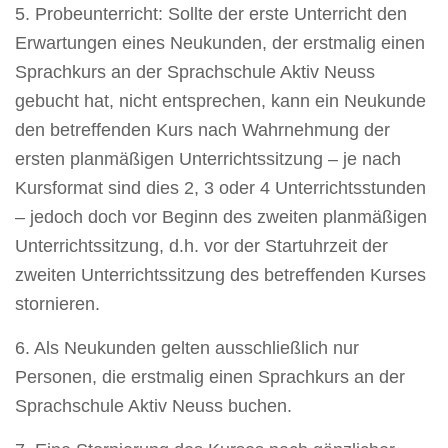
5. Probeunterricht: Sollte der erste Unterricht den
Erwartungen eines Neukunden, der erstmalig einen
Sprachkurs an der Sprachschule Aktiv Neuss
gebucht hat, nicht entsprechen, kann ein Neukunde
den betreffenden Kurs nach Wahrnehmung der
ersten planmäßigen Unterrichtssitzung – je nach
Kursformat sind dies 2, 3 oder 4 Unterrichtsstunden
– jedoch doch vor Beginn des zweiten planmäßigen
Unterrichtssitzung, d.h. vor der Startuhrzeit der
zweiten Unterrichtssitzung des betreffenden Kurses
stornieren.
6. Als Neukunden gelten ausschließlich nur
Personen, die erstmalig einen Sprachkurs an der
Sprachschule Aktiv Neuss buchen.