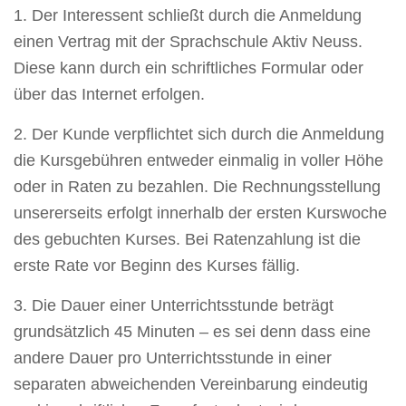
1. Der Interessent schließt durch die Anmeldung
einen Vertrag mit der Sprachschule Aktiv Neuss.
Diese kann durch ein schriftliches Formular oder
über das Internet erfolgen.
2. Der Kunde verpflichtet sich durch die Anmeldung
die Kursgebühren entweder einmalig in voller Höhe
oder in Raten zu bezahlen. Die Rechnungsstellung
unsererseits erfolgt innerhalb der ersten Kurswoche
des gebuchten Kurses. Bei Ratenzahlung ist die
erste Rate vor Beginn des Kurses fällig.
3. Die Dauer einer Unterrichtsstunde beträgt
grundsätzlich 45 Minuten – es sei denn dass eine
andere Dauer pro Unterrichtsstunde in einer
separaten abweichenden Vereinbarung eindeutig