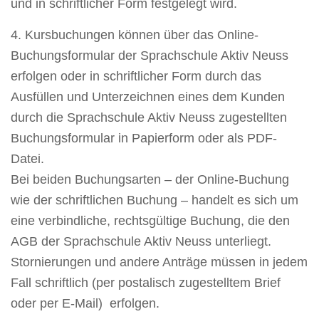
und in schriftlicher Form festgelegt wird.
4. Kursbuchungen können über das Online-
Buchungsformular der Sprachschule Aktiv Neuss
erfolgen oder in schriftlicher Form durch das
Ausfüllen und Unterzeichnen eines dem Kunden
durch die Sprachschule Aktiv Neuss zugestellten
Buchungsformular in Papierform oder als PDF-
Datei.
Bei beiden Buchungsarten – der Online-Buchung
wie der schriftlichen Buchung – handelt es sich um
eine verbindliche, rechtsgültige Buchung, die den
AGB der Sprachschule Aktiv Neuss unterliegt.
Stornierungen und andere Anträge müssen in jedem
Fall schriftlich (per postalisch zugestelltem Brief
oder per E-Mail) erfolgen.