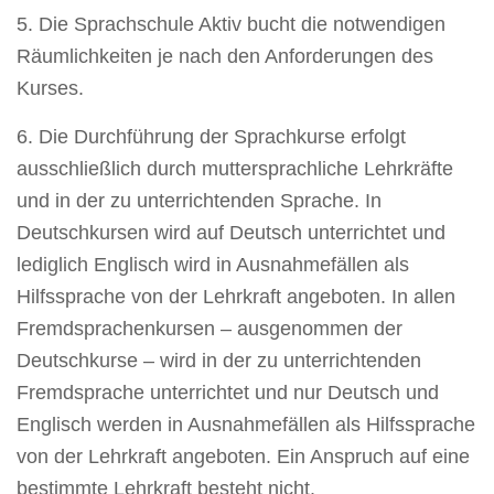
5. Die Sprachschule Aktiv bucht die notwendigen
Räumlichkeiten je nach den Anforderungen des
Kurses.
6. Die Durchführung der Sprachkurse erfolgt
ausschließlich durch muttersprachliche Lehrkräfte
und in der zu unterrichtenden Sprache. In
Deutschkursen wird auf Deutsch unterrichtet und
lediglich Englisch wird in Ausnahmefällen als
Hilfssprache von der Lehrkraft angeboten. In allen
Fremdsprachenkursen – ausgenommen der
Deutschkurse – wird in der zu unterrichtenden
Fremdsprache unterrichtet und nur Deutsch und
Englisch werden in Ausnahmefällen als Hilfssprache
von der Lehrkraft angeboten. Ein Anspruch auf eine
bestimmte Lehrkraft besteht nicht.