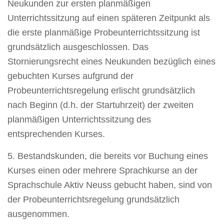
Neukunden zur ersten planmäßigen
Unterrichtssitzung auf einen späteren Zeitpunkt als
die erste planmäßige Probeunterrichtssitzung ist
grundsätzlich ausgeschlossen. Das
Stornierungsrecht eines Neukunden bezüglich eines
gebuchten Kurses aufgrund der
Probeunterrichtsregelung erlischt grundsätzlich
nach Beginn (d.h. der Startuhrzeit) der zweiten
planmäßigen Unterrichtssitzung des
entsprechenden Kurses.
5. Bestandskunden, die bereits vor Buchung eines
Kurses einen oder mehrere Sprachkurse an der
Sprachschule Aktiv Neuss gebucht haben, sind von
der Probeunterrichtsregelung grundsätzlich
ausgenommen.