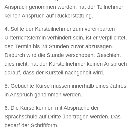
Anspruch genommen werden, hat der Teilnehmer
keinen Anspruch auf Rückerstattung.
4. Sollte der Kursteilnehmer zum vereinbarten
Unterrichtstermin verhindert sein, ist er verpflichtet,
den Termin bis 24 Stunden zuvor abzusagen.
Dadurch wird die Stunde verschoben. Geschieht
dies nicht, hat der Kursteilnehmer keinen Anspruch
darauf, dass der Kursteil nachgeholt wird.
5. Gebuchte Kurse müssen innerhalb eines Jahres
in Anspruch genommen werden.
6. Die Kurse können mit Absprache der
Sprachschule auf Dritte übertragen werden. Das
bedarf der Schriftform.