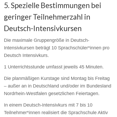
5. Spezielle Bestimmungen bei
geringer Teilnehmerzahl in
Deutsch-Intensivkursen
Die maximale Gruppengröße in Deutsch-
Intensivkursen beträgt 10 Sprachschüler*innen pro
Deutsch Intensivkurs.
1 Unterrichtsstunde umfasst jeweils 45 Minuten.
Die planmäßigen Kurstage sind Montag bis Freitag
– außer an in Deutschland und/oder im Bundesland
Nordrhein-Westfalen gesetzlichen Feiertagen.
In einem Deutsch-Intensivkurs mit 7 bis 10
Teilnehmer*innen realisiert die Sprachschule Aktiv