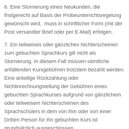
6. Eine Stornierung eines Neukunden, die
fristgerecht auf Basis der Probeunterrichtsregelung
gewünscht wird, muss in schriftlicher Form (mit der
Post versandter Brief oder per E-Mail) erfolgen.
7. Ein teilweises oder gänzliches Nichterscheinen
zum gebuchten Sprachkurs gilt nicht als
Stornierung. In diesem Fall müssen sämtliche
anfallenden Kursgebühren trotzdem bezahlt werden.
Eine anteilige Rückzahlung oder
Nichtinrechnungstellung der Gebühren eines
gebuchten Sprachkurses aufgrund von gänzlichem
oder teilweisem Nichterscheinen des
Sprachschülers in dem von ihm oder von einer
Dritten Person für ihn gebuchten Kurs ist
grundsätzlich ausgeschlossen.