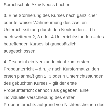
Sprachschule Aktiv Neuss buchen.
3. Eine Stornierung des Kurses nach gänzlicher
oder teilweiser Wahrnehmung des zweiten
Unterrichtssitzung durch den Neukunden – d.h.
nach weiteren 2, 3 oder 4 Unterrichtsstunden – des
betreffenden Kurses ist grundsätzlich
ausgeschlossen.
4. Erscheint ein Neukunde nicht zum ersten
Probeunterricht – d.h. je nach Kursformat zu den
ersten planmäßigen 2, 3 oder 4 Unterrichtsstunden
des gebuchten Kurses – gilt der erste
Probeunterricht dennoch als gegeben. Eine
individuelle Verschiebung des ersten
Probeunterrichts aufgrund von Nichterscheinen des