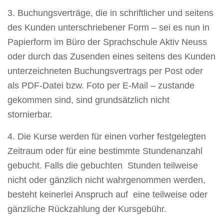
3. Buchungsverträge, die in schriftlicher und seitens
des Kunden unterschriebener Form – sei es nun in
Papierform im Büro der Sprachschule Aktiv Neuss
oder durch das Zusenden eines seitens des Kunden
unterzeichneten Buchungsvertrags per Post oder
als PDF-Datei bzw. Foto per E-Mail – zustande
gekommen sind, sind grundsätzlich nicht
stornierbar.
4. Die Kurse werden für einen vorher festgelegten
Zeitraum oder für eine bestimmte Stundenanzahl
gebucht. Falls die gebuchten Stunden teilweise
nicht oder gänzlich nicht wahrgenommen werden,
besteht keinerlei Anspruch auf eine teilweise oder
gänzliche Rückzahlung der Kursgebühr.