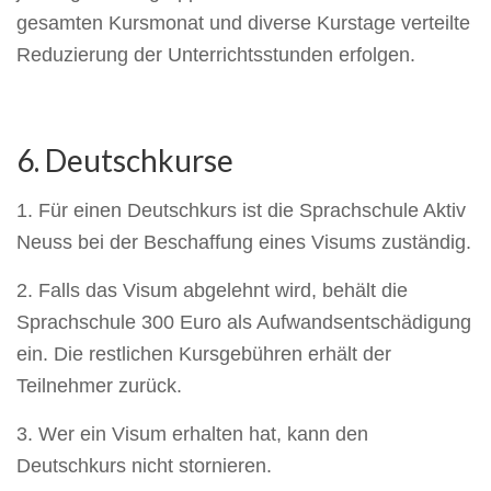
gesamten Kursmonat und diverse Kurstage verteilte
Reduzierung der Unterrichtsstunden erfolgen.
6. Deutschkurse
1. Für einen Deutschkurs ist die Sprachschule Aktiv
Neuss bei der Beschaffung eines Visums zuständig.
2. Falls das Visum abgelehnt wird, behält die
Sprachschule 300 Euro als Aufwandsentschädigung
ein. Die restlichen Kursgebühren erhält der
Teilnehmer zurück.
3. Wer ein Visum erhalten hat, kann den
Deutschkurs nicht stornieren.