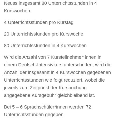
Neuss insgesamt 80 Unterrichtsstunden in 4
Kurswochen.
4 Unterrichtsstunden pro Kurstag
20 Unterrichtsstunden pro Kurswoche
80 Unterrichtsstunden in 4 Kurswochen
Wird die Anzahl von 7 Kursteilnehmer*innen in
einem Deutsch-Intensivkurs unterschritten, wird die
Anzahl der insgesamt in 4 Kurswochen gegebenen
Unterrichtsstunden wie folgt reduziert, wobei die
jeweils zum Zeitpunkt der Kursbuchung
angegebene Kursgebühr gleichbleibend ist.
Bei 5 – 6 Sprachschüler*innen werden 72
Unterrichtsstunden gegeben.