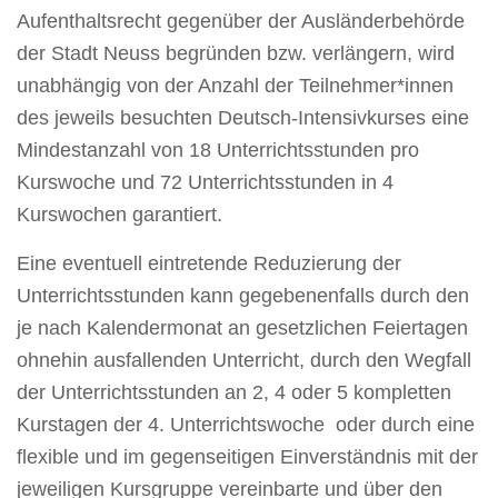
Aufenthaltsrecht gegenüber der Ausländerbehörde
der Stadt Neuss begründen bzw. verlängern, wird
unabhängig von der Anzahl der Teilnehmer*innen
des jeweils besuchten Deutsch-Intensivkurses eine
Mindestanzahl von 18 Unterrichtsstunden pro
Kurswoche und 72 Unterrichtsstunden in 4
Kurswochen garantiert.
Eine eventuell eintretende Reduzierung der
Unterrichtsstunden kann gegebenenfalls durch den
je nach Kalendermonat an gesetzlichen Feiertagen
ohnehin ausfallenden Unterricht, durch den Wegfall
der Unterrichtsstunden an 2, 4 oder 5 kompletten
Kurstagen der 4. Unterrichtswoche oder durch eine
flexible und im gegenseitigen Einverständnis mit der
jeweiligen Kursgruppe vereinbarte und über den