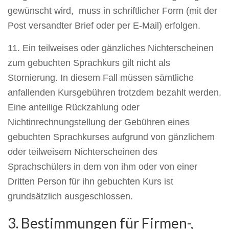
gewünscht wird, muss in schriftlicher Form (mit der
Post versandter Brief oder per E-Mail) erfolgen.
11. Ein teilweises oder gänzliches Nichterscheinen
zum gebuchten Sprachkurs gilt nicht als
Stornierung. In diesem Fall müssen sämtliche
anfallenden Kursgebühren trotzdem bezahlt werden.
Eine anteilige Rückzahlung oder
Nichtinrechnungstellung der Gebühren eines
gebuchten Sprachkurses aufgrund von gänzlichem
oder teilweisem Nichterscheinen des
Sprachschülers in dem von ihm oder von einer
Dritten Person für ihn gebuchten Kurs ist
grundsätzlich ausgeschlossen.
3. Bestimmungen für Firmen-,