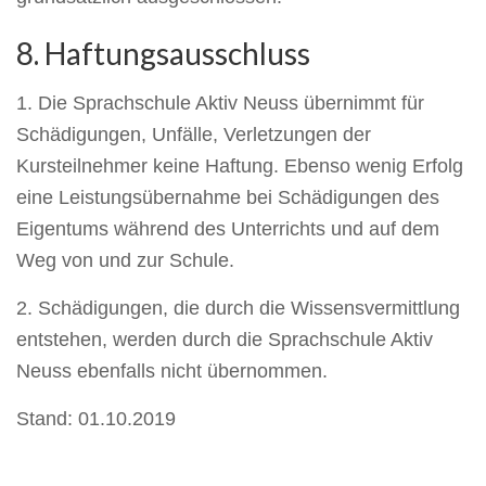
8. Haftungsausschluss
1. Die Sprachschule Aktiv Neuss übernimmt für
Schädigungen, Unfälle, Verletzungen der
Kursteilnehmer keine Haftung. Ebenso wenig Erfolg
eine Leistungsübernahme bei Schädigungen des
Eigentums während des Unterrichts und auf dem
Weg von und zur Schule.
2. Schädigungen, die durch die Wissensvermittlung
entstehen, werden durch die Sprachschule Aktiv
Neuss ebenfalls nicht übernommen.
Stand: 01.10.2019