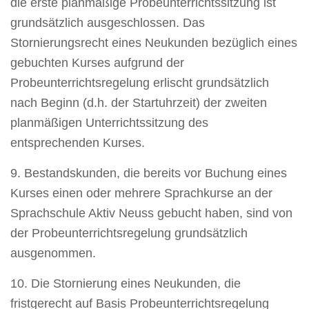
die erste planmäßige Probeunterrichtssitzung ist
grundsätzlich ausgeschlossen. Das
Stornierungsrecht eines Neukunden bezüglich eines
gebuchten Kurses aufgrund der
Probeunterrichtsregelung erlischt grundsätzlich
nach Beginn (d.h. der Startuhrzeit) der zweiten
planmäßigen Unterrichtssitzung des
entsprechenden Kurses.
9. Bestandskunden, die bereits vor Buchung eines
Kurses einen oder mehrere Sprachkurse an der
Sprachschule Aktiv Neuss gebucht haben, sind von
der Probeunterrichtsregelung grundsätzlich
ausgenommen.
10. Die Stornierung eines Neukunden, die
fristgerecht auf Basis Probeunterrichtsregelung