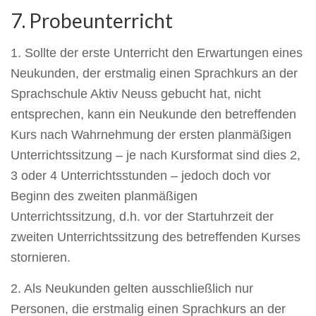
7. Probeunterricht
1. Sollte der erste Unterricht den Erwartungen eines
Neukunden, der erstmalig einen Sprachkurs an der
Sprachschule Aktiv Neuss gebucht hat, nicht
entsprechen, kann ein Neukunde den betreffenden
Kurs nach Wahrnehmung der ersten planmäßigen
Unterrichtssitzung – je nach Kursformat sind dies 2,
3 oder 4 Unterrichtsstunden – jedoch doch vor
Beginn des zweiten planmäßigen
Unterrichtssitzung, d.h. vor der Startuhrzeit der
zweiten Unterrichtssitzung des betreffenden Kurses
stornieren.
2. Als Neukunden gelten ausschließlich nur
Personen, die erstmalig einen Sprachkurs an der