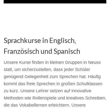
Sprachkurse in Englisch,
Französisch und Spanisch
Unsere Kurse finden in kleinen Gruppen in Neuss
statt, um sicherzustellen, dass jeder Schüler
genügend Gelegenheit zum Sprechen hat. Häufig
kommt das freie Sprechen in großen Schulklassen
zu kurz. Unsere Lehrer setzen auf innovative
Methoden wie Rollenspiele und kreatives Schreiben,
die das Vokabellernen erleichtern. Unsere