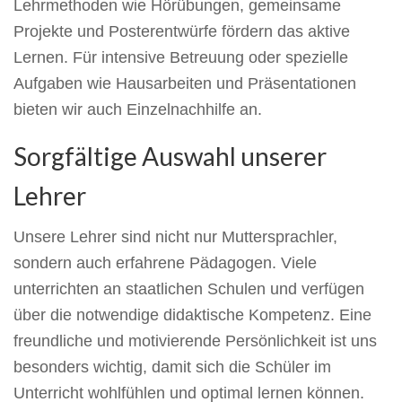
Lehrmethoden wie Hörübungen, gemeinsame
Projekte und Posterentwürfe fördern das aktive
Lernen. Für intensive Betreuung oder spezielle
Aufgaben wie Hausarbeiten und Präsentationen
bieten wir auch Einzelnachhilfe an.
Sorgfältige Auswahl unserer
Lehrer
Unsere Lehrer sind nicht nur Muttersprachler,
sondern auch erfahrene Pädagogen. Viele
unterrichten an staatlichen Schulen und verfügen
über die notwendige didaktische Kompetenz. Eine
freundliche und motivierende Persönlichkeit ist uns
besonders wichtig, damit sich die Schüler im
Unterricht wohlfühlen und optimal lernen können.