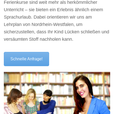
Ferienkurse sind weit mehr als herkömmlicher
Unterricht – sie bieten ein Erlebnis ähnlich einem
Sprachurlaub. Dabei orientieren wir uns am
Lehrplan von Nordrhein-Westfalen, um
sicherzustellen, dass Ihr Kind Lücken schließen und
versäumten Stoff nachholen kann.
Schnelle Anfrage!