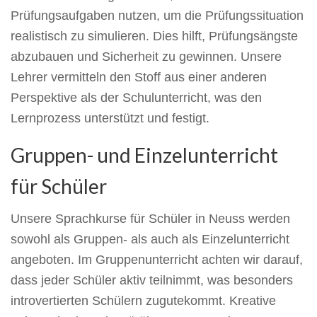
Prüfungsaufgaben nutzen, um die Prüfungssituation
realistisch zu simulieren. Dies hilft, Prüfungsängste
abzubauen und Sicherheit zu gewinnen. Unsere
Lehrer vermitteln den Stoff aus einer anderen
Perspektive als der Schulunterricht, was den
Lernprozess unterstützt und festigt.
Gruppen- und Einzelunterricht
für Schüler
Unsere Sprachkurse für Schüler in Neuss werden
sowohl als Gruppen- als auch als Einzelunterricht
angeboten. Im Gruppenunterricht achten wir darauf,
dass jeder Schüler aktiv teilnimmt, was besonders
introvertierten Schülern zugutekommt. Kreative