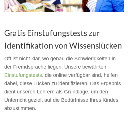
Gratis Einstufungstests zur
Identifikation von Wissenslücken
Oft ist nicht klar, wo genau die Schwierigkeiten in
der Fremdsprache liegen. Unsere bewährten
Einstufungstests
, die online verfügbar sind, helfen
dabei, diese Lücken zu identifizieren. Das Ergebnis
dient unseren Lehrern als Grundlage, um den
Unterricht gezielt auf die Bedürfnisse Ihres Kindes
abzustimmen.