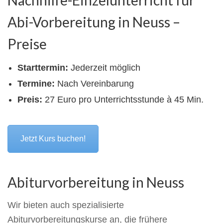
Nachhilfe-Einzelunterricht für
Abi-Vorbereitung in Neuss –
Preise
Starttermin:
Jederzeit möglich
Termine:
Nach Vereinbarung
Preis:
27 Euro pro Unterrichtsstunde à 45 Min.
Jetzt Kurs buchen!
Abiturvorbereitung in Neuss
Wir bieten auch spezialisierte
Abiturvorbereitungskurse an, die frühere