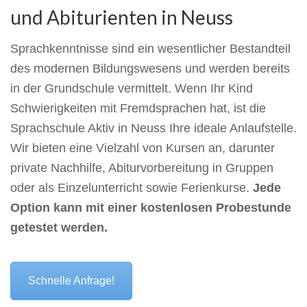
und Abiturienten in Neuss
Sprachkenntnisse sind ein wesentlicher Bestandteil
des modernen Bildungswesens und werden bereits
in der Grundschule vermittelt. Wenn Ihr Kind
Schwierigkeiten mit Fremdsprachen hat, ist die
Sprachschule Aktiv in Neuss Ihre ideale Anlaufstelle.
Wir bieten eine Vielzahl von Kursen an, darunter
private Nachhilfe, Abiturvorbereitung in Gruppen
oder als Einzelunterricht sowie Ferienkurse.
Jede
Option kann mit einer kostenlosen Probestunde
getestet werden.
Schnelle Anfrage!