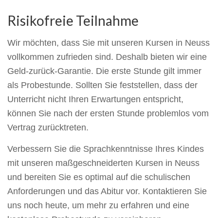
Risikofreie Teilnahme
Wir möchten, dass Sie mit unseren Kursen in Neuss
vollkommen zufrieden sind. Deshalb bieten wir eine
Geld-zurück-Garantie. Die erste Stunde gilt immer
als Probestunde. Sollten Sie feststellen, dass der
Unterricht nicht Ihren Erwartungen entspricht,
können Sie nach der ersten Stunde problemlos vom
Vertrag zurücktreten.
Verbessern Sie die Sprachkenntnisse Ihres Kindes
mit unseren maßgeschneiderten Kursen in Neuss
und bereiten Sie es optimal auf die schulischen
Anforderungen und das Abitur vor. Kontaktieren Sie
uns noch heute, um mehr zu erfahren und eine