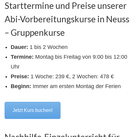
Starttermine und Preise unserer
Abi-Vorbereitungskurse in Neuss
– Gruppenkurse
Dauer:
1 bis 2 Wochen
Termine:
Montag bis Freitag von 9:00 bis 12:00
Uhr
Preise:
1 Woche: 239 €, 2 Wochen: 478 €
Beginn:
Immer am ersten Montag der Ferien
Jetzt Kurs buchen!