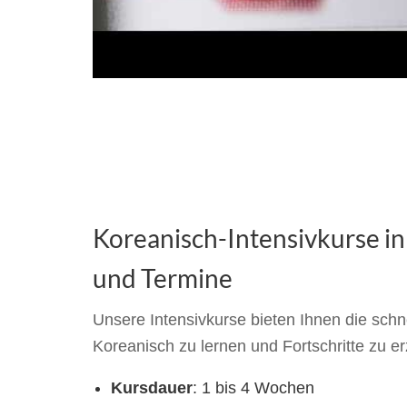
Koreanisch-Intensivkurse in
und Termine
Unsere Intensivkurse bieten Ihnen die schne
Koreanisch zu lernen und Fortschritte zu er
Kursdauer
: 1 bis 4 Wochen