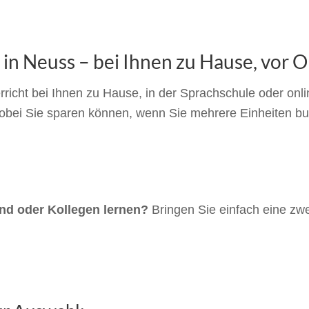
in Neuss – bei Ihnen zu Hause, vor O
cht bei Ihnen zu Hause, in der Sprachschule oder online.
obei Sie sparen können, wenn Sie mehrere Einheiten b
d oder Kollegen lernen?
Bringen Sie einfach eine zwe