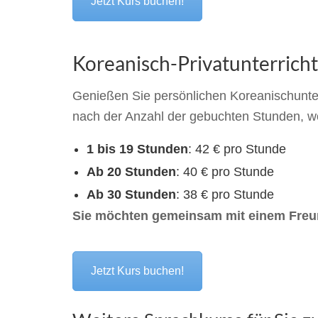
Jetzt Kurs buchen!
Koreanisch-Privatunterricht 
Genießen Sie persönlichen Koreanischunterri
nach der Anzahl der gebuchten Stunden, w
1 bis 19 Stunden
: 42 € pro Stunde
Ab 20 Stunden
: 40 € pro Stunde
Ab 30 Stunden
: 38 € pro Stunde
Sie möchten gemeinsam mit einem Freun
Jetzt Kurs buchen!