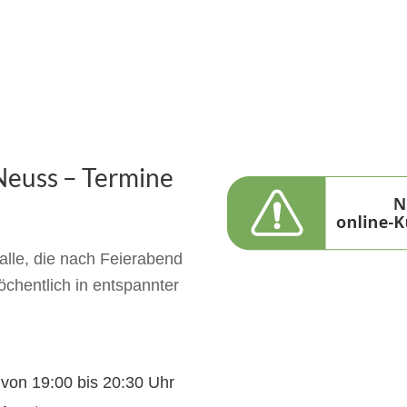
Neuss – Termine
alle, die nach Feierabend
chentlich in entspannter
 von 19:00 bis 20:30 Uhr