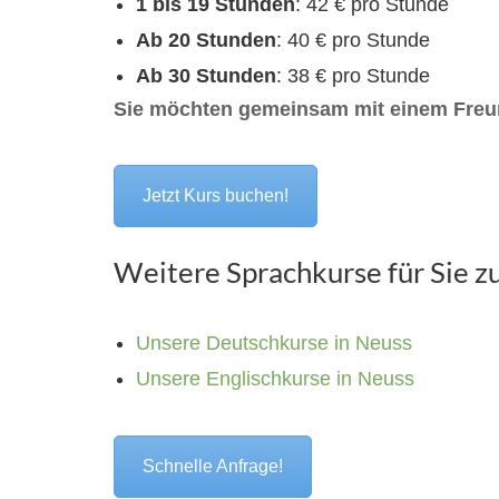
1 bis 19 Stunden
: 42 € pro Stunde
Ab 20 Stunden
: 40 € pro Stunde
Ab 30 Stunden
: 38 € pro Stunde
Sie möchten gemeinsam mit einem Freun
Jetzt Kurs buchen!
Weitere Sprachkurse für Sie z
Unsere Deutschkurse in Neuss
Unsere Englischkurse in Neuss
Schnelle Anfrage!