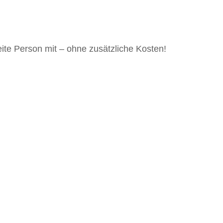
ite Person mit – ohne zusätzliche Kosten!