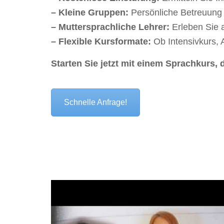
– Kleine Gruppen:
Persönliche Betreuung 
– Muttersprachliche Lehrer:
Erleben Sie a
– Flexible Kursformate:
Ob Intensivkurs, 
Starten Sie jetzt mit einem Sprachkurs, 
Schnelle Anfrage!