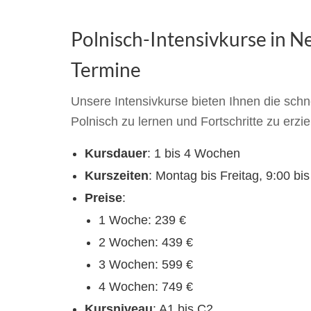
Polnisch-Intensivkurse in N
Termine
Unsere Intensivkurse bieten Ihnen die schne
Polnisch zu lernen und Fortschritte zu erzie
Kursdauer
: 1 bis 4 Wochen
Kurszeiten
: Montag bis Freitag, 9:00 bi
Preise
:
1 Woche: 239 €
2 Wochen: 439 €
3 Wochen: 599 €
4 Wochen: 749 €
Kursniveau
: A1 bis C2