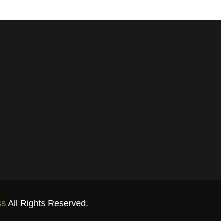
ss
All Rights Reserved.