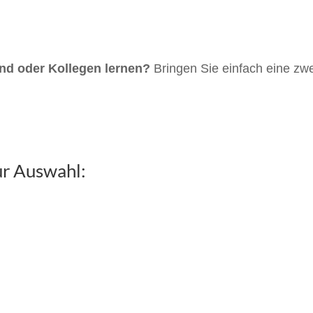
d oder Kollegen lernen?
Bringen Sie einfach eine zwe
ur Auswahl: