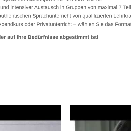
und intensiver Austausch in Gruppen von maximal 7 Tei
uthentischen Sprachunterricht von qualifizierten Lehrkrä
Abendkurs oder Privatunterricht – wählen Sie das Format
der auf Ihre Bedürfnisse abgestimmt ist!