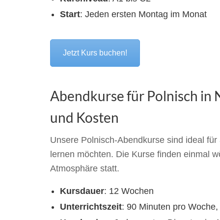
Start
: Jeden ersten Montag im Monat
Jetzt Kurs buchen!
Abendkurse für Polnisch in 
und Kosten
Unsere Polnisch-Abendkurse sind ideal für 
lernen möchten. Die Kurse finden einmal wö
Atmosphäre statt.
Kursdauer
: 12 Wochen
Unterrichtszeit
: 90 Minuten pro Woche,