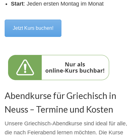
Start
: Jeden ersten Montag im Monat
Jetzt Kurs buchen!
Abendkurse für Griechisch in
Neuss – Termine und Kosten
Unsere Griechisch-Abendkurse sind ideal für alle,
die nach Feierabend lernen möchten. Die Kurse