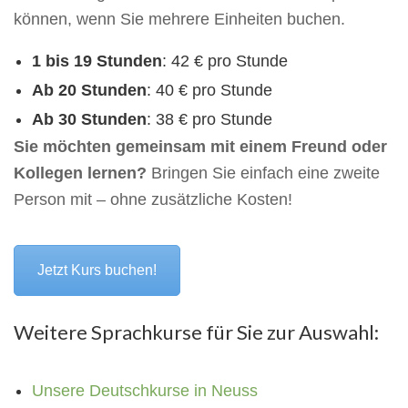
können, wenn Sie mehrere Einheiten buchen.
1 bis 19 Stunden
: 42 € pro Stunde
Ab 20 Stunden
: 40 € pro Stunde
Ab 30 Stunden
: 38 € pro Stunde
Sie möchten gemeinsam mit einem Freund oder
Kollegen lernen?
Bringen Sie einfach eine zweite
Person mit – ohne zusätzliche Kosten!
Jetzt Kurs buchen!
Weitere Sprachkurse für Sie zur Auswahl:
Unsere Deutschkurse in Neuss