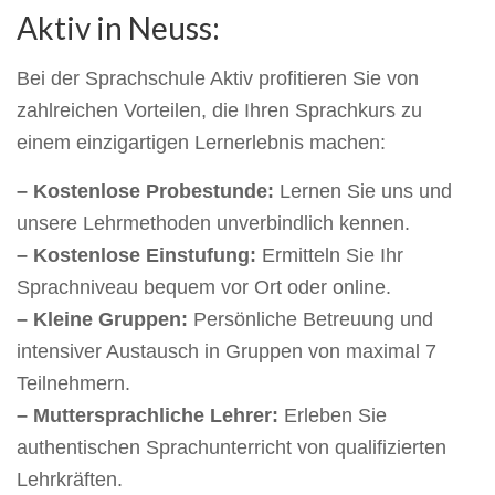
Aktiv in Neuss:
Bei der Sprachschule Aktiv profitieren Sie von
zahlreichen Vorteilen, die Ihren Sprachkurs zu
einem einzigartigen Lernerlebnis machen:
– Kostenlose Probestunde:
Lernen Sie uns und
unsere Lehrmethoden unverbindlich kennen.
– Kostenlose Einstufung:
Ermitteln Sie Ihr
Sprachniveau bequem vor Ort oder online.
– Kleine Gruppen:
Persönliche Betreuung und
intensiver Austausch in Gruppen von maximal 7
Teilnehmern.
– Muttersprachliche Lehrer:
Erleben Sie
authentischen Sprachunterricht von qualifizierten
Lehrkräften.