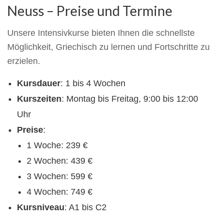
Neuss – Preise und Termine
Unsere Intensivkurse bieten Ihnen die schnellste
Möglichkeit, Griechisch zu lernen und Fortschritte zu
erzielen.
Kursdauer
: 1 bis 4 Wochen
Kurszeiten
: Montag bis Freitag, 9:00 bis 12:00
Uhr
Preise
:
1 Woche: 239 €
2 Wochen: 439 €
3 Wochen: 599 €
4 Wochen: 749 €
Kursniveau
: A1 bis C2