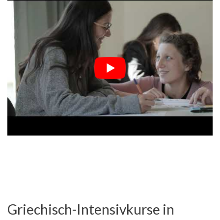
Griechisch-Intensivkurse in