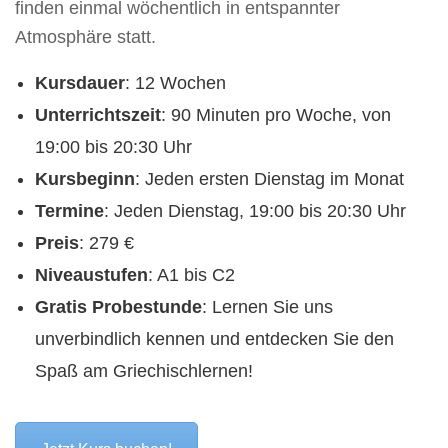
finden einmal wöchentlich in entspannter
Atmosphäre statt.
Kursdauer
: 12 Wochen
Unterrichtszeit
: 90 Minuten pro Woche, von
19:00 bis 20:30 Uhr
Kursbeginn
: Jeden ersten Dienstag im Monat
Termine
: Jeden Dienstag, 19:00 bis 20:30 Uhr
Preis
: 279 €
Niveaustufen
: A1 bis C2
Gratis Probestunde
: Lernen Sie uns
unverbindlich kennen und entdecken Sie den
Spaß am Griechischlernen!