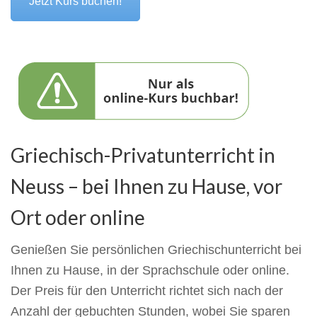
Jetzt Kurs buchen!
Griechisch-Privatunterricht in
Neuss – bei Ihnen zu Hause, vor
Ort oder online
Genießen Sie persönlichen Griechischunterricht bei
Ihnen zu Hause, in der Sprachschule oder online.
Der Preis für den Unterricht richtet sich nach der
Anzahl der gebuchten Stunden, wobei Sie sparen