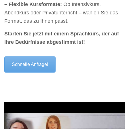
– Flexible Kursformate:
Ob Intensivkurs,
Abendkurs oder Privatunterricht – wählen Sie das
Format, das zu Ihnen passt.
Starten Sie jetzt mit einem Sprachkurs, der auf
Ihre Bedürfnisse abgestimmt ist!
Schnelle Anfrage!